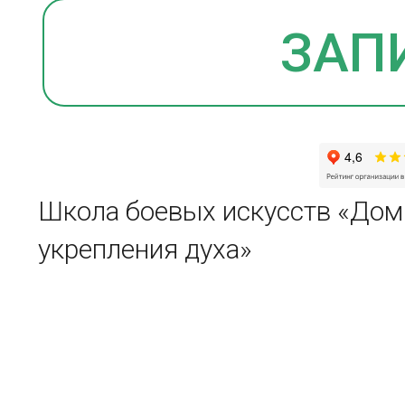
Школа боевых искусств «Дом
укрепления духа»