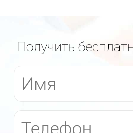
Получить бесплат