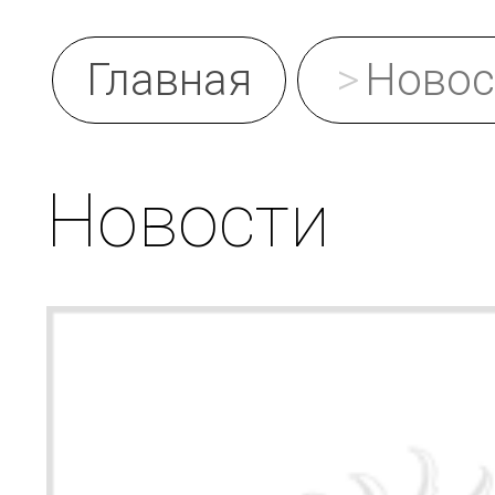
Главная
Новос
Новости