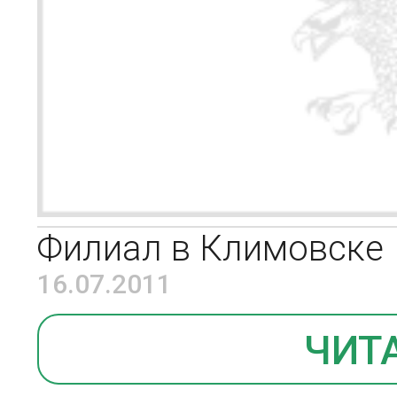
Филиал в Климовске
16.07.2011
ЧИТ