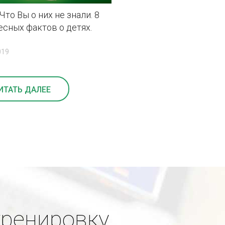
Что Вы о них не знали. 8
есных фактов о детях.
019
ИТАТЬ ДАЛЕЕ
тренировку