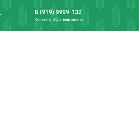
8 (919) 9999-132
Г
Контакты
Обратный звонок