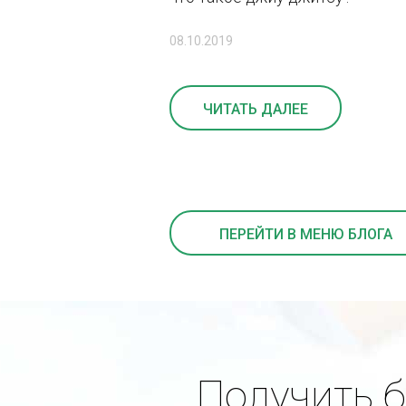
08.10.2019
ЧИТАТЬ ДАЛЕЕ
ПЕРЕЙТИ В МЕНЮ БЛОГА
Получить 