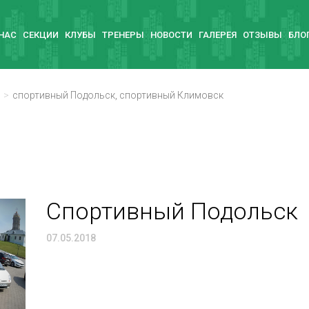
 НАС
СЕКЦИИ
КЛУБЫ
ТРЕНЕРЫ
НОВОСТИ
ГАЛЕРЕЯ
ОТЗЫВЫ
БЛО
спортивный Подольск, спортивный Климовск
Спортивный Подольск
07.05.2018