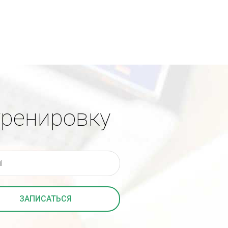
тренировку