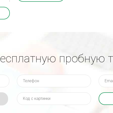
бесплатную пробную 