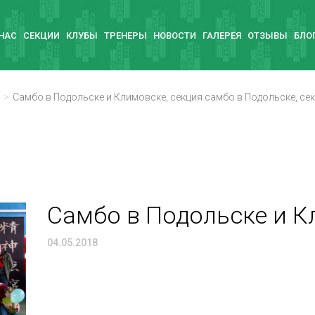
 НАС
СЕКЦИИ
КЛУБЫ
ТРЕНЕРЫ
НОВОСТИ
ГАЛЕРЕЯ
ОТЗЫВЫ
БЛО
Самбо в Подольске и Климовске, секция самбо в Подольске, се
Самбо в Подольске и 
04.05.2018