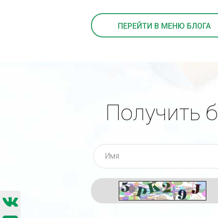
ПЕРЕЙТИ В МЕНЮ БЛОГА
Получить 