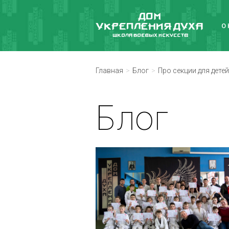
О
Главная
Блог
Про секции для детей
Блог