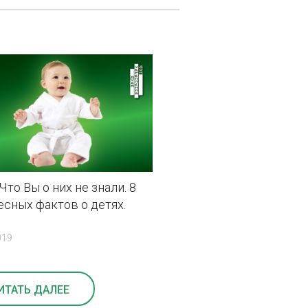
Что Вы о них не знали. 8
есных фактов о детях.
019
ИТАТЬ ДАЛЕЕ