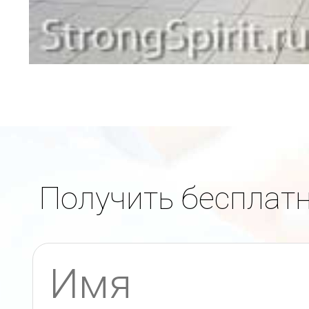
Получить бесплат