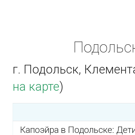
Подольск
г. Подольск, Клемента
на карте
)
Капоэйра в Подольске: Дети 