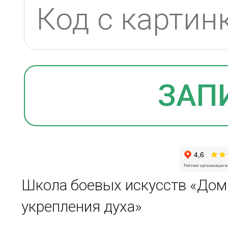
Школа боевых искусств «Дом
укрепления духа»