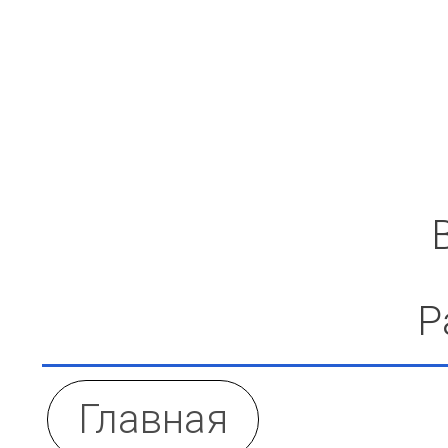
Р
Главная