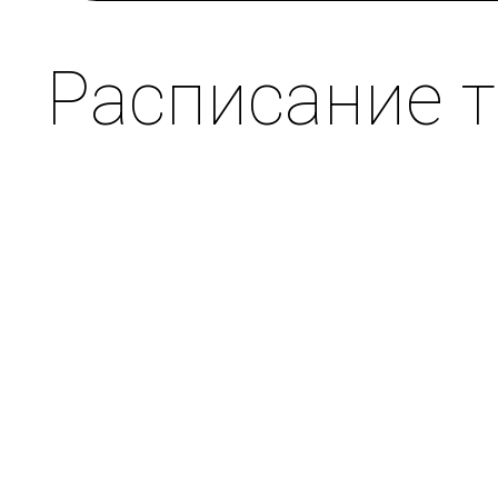
Расписание 