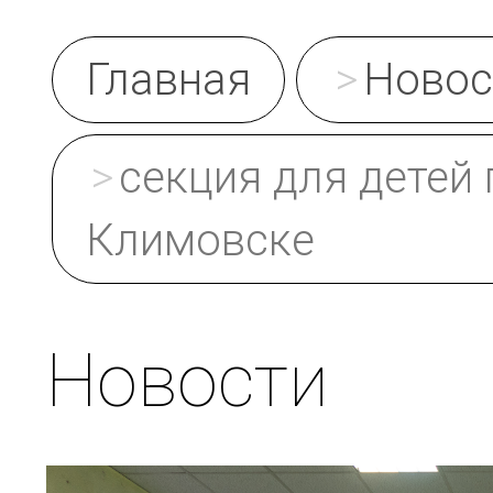
Главная
Новос
секция для детей 
Климовске
Новости