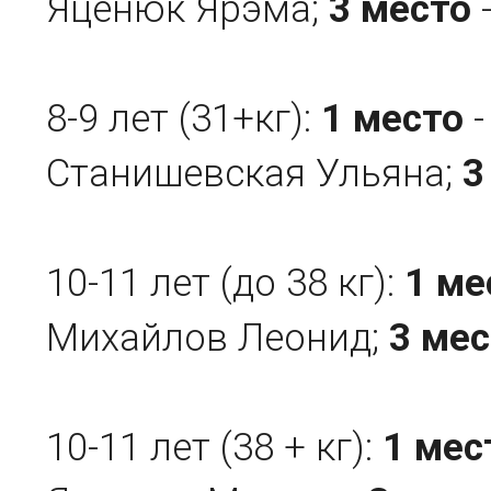
Яценюк Ярэма;
3 место
8-9 лет (31+кг):
1 место
-
Станишевская Ульяна;
3
10-11 лет (до 38 кг):
1 ме
Михайлов Леонид;
3 мес
10-11 лет (38 + кг):
1 мес