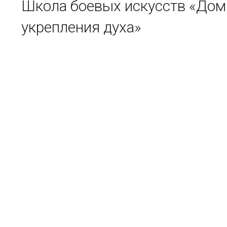
Школа боевых искусств «Дом
укрепления духа»