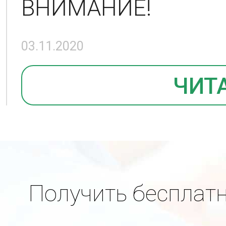
ВНИМАНИЕ!
03.11.2020
ЧИТ
Получить бесплат