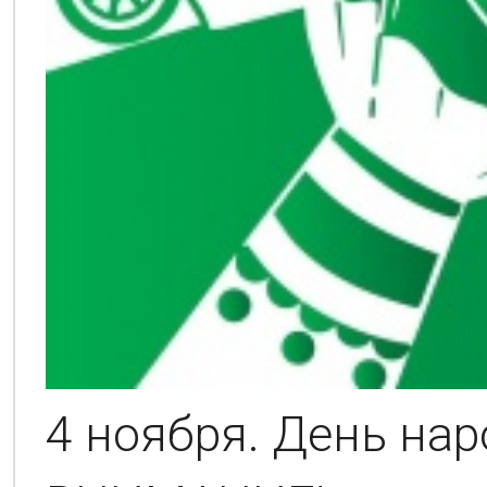
4 ноября. День нар