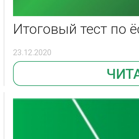
Итоговый тест по 
23.12.2020
ЧИТ