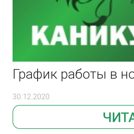
График работы в н
30.12.2020
ЧИТ