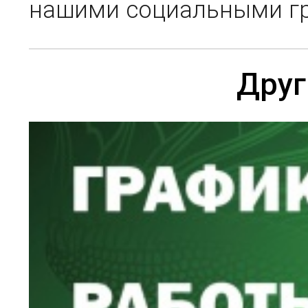
нашими социальными г
Друг