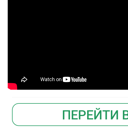
ПЕРЕЙТИ 