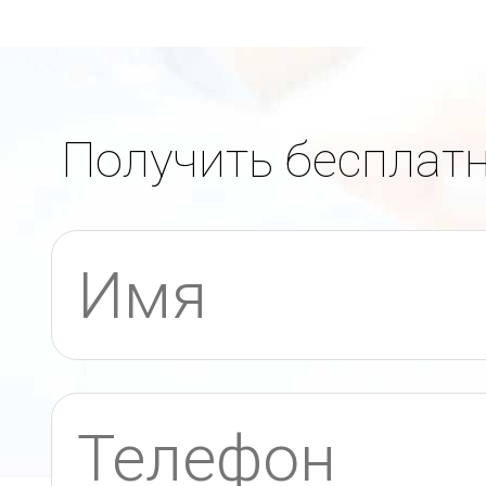
Получить бесплат