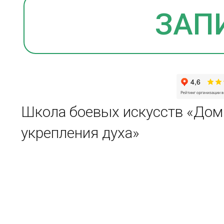
Школа боевых искусств «Дом
укрепления духа»