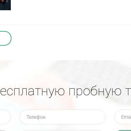
бесплатную пробную 