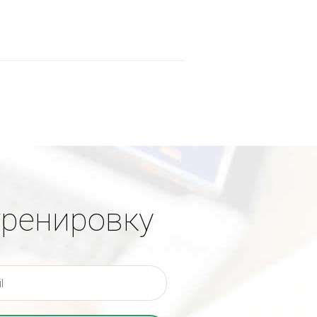
тренировку