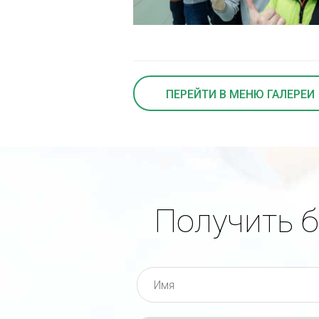
ПЕРЕЙТИ В МЕНЮ ГАЛЕРЕИ
Получить 