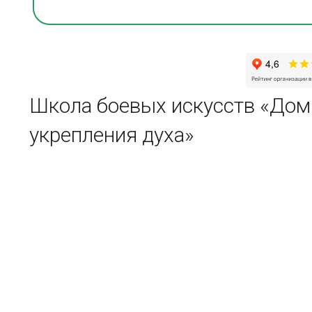
Школа боевых искусств «Дом
укрепления духа»