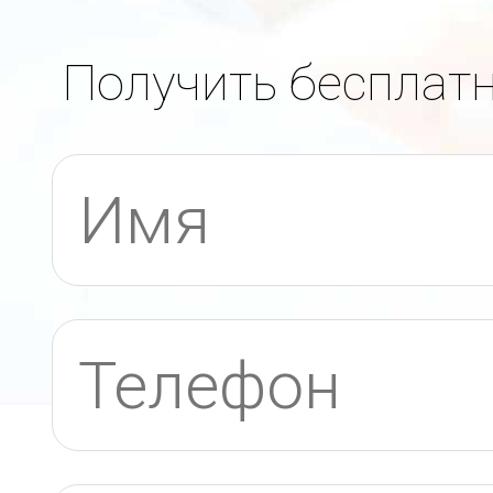
Получить бесплат