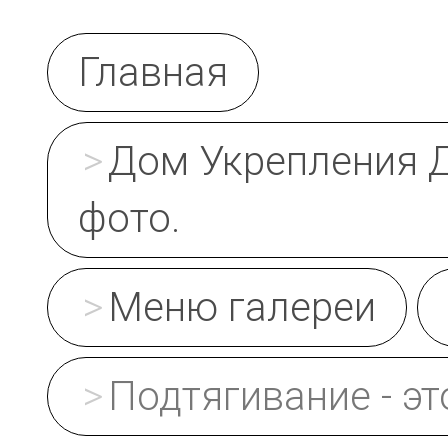
Главная
Дом Укрепления Д
фото.
Меню галереи
Подтягивание - эт