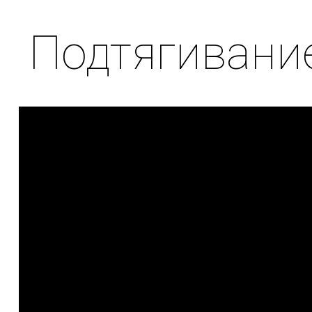
Подтягивание