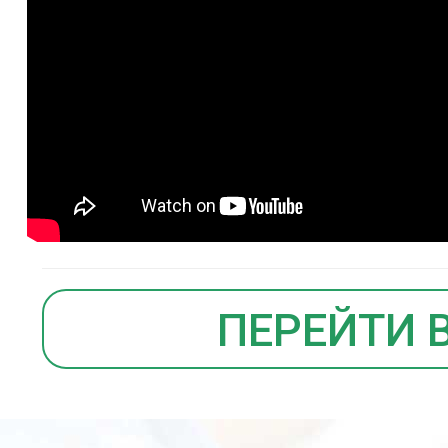
ПЕРЕЙТИ 