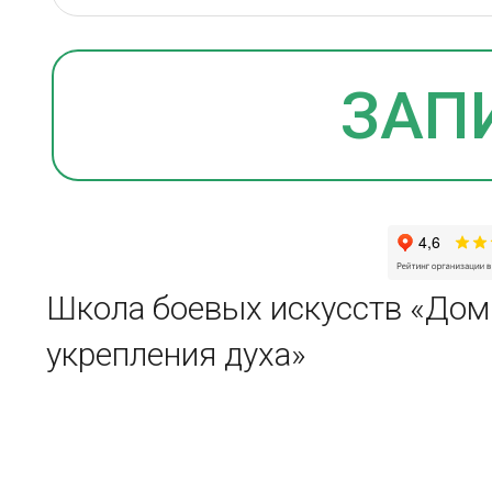
Школа боевых искусств «Дом
укрепления духа»