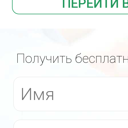
ПЕРЕЙТИ 
Получить бесплат